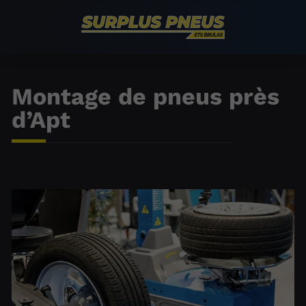
Montage de pneus près
d’Apt