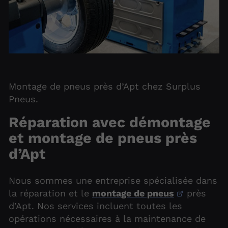
Montage de pneus près d’Apt chez Surplus
Pneus.
Réparation avec démontage
et montage de pneus près
d’Apt
Nous sommes une entreprise spécialisée dans
la réparation et le
montage de pneus
près
d’Apt. Nos services incluent toutes les
opérations nécessaires à la maintenance de