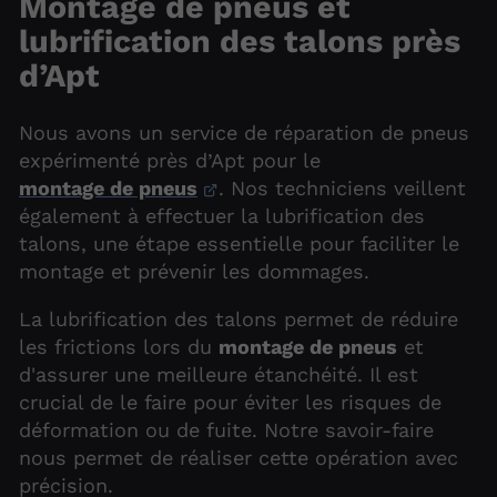
Montage de pneus et
lubrification des talons près
d’Apt
Nous avons un service de réparation de pneus
expérimenté près d’Apt pour le
montage de pneus
. Nos techniciens veillent
également à effectuer la lubrification des
talons, une étape essentielle pour faciliter le
montage et prévenir les dommages.
La lubrification des talons permet de réduire
les frictions lors du
montage de pneus
et
d'assurer une meilleure étanchéité. Il est
crucial de le faire pour éviter les risques de
déformation ou de fuite. Notre savoir-faire
nous permet de réaliser cette opération avec
précision.