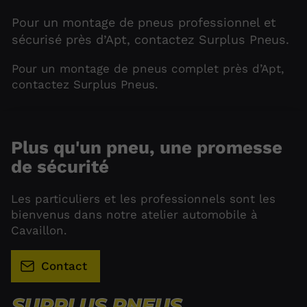
Pour un montage de pneus professionnel et
sécurisé près d’Apt, contactez Surplus Pneus.
Pour un montage de pneus complet près d’Apt,
contactez Surplus Pneus.
Plus qu'un pneu, une promesse
de sécurité
Les particuliers et les professionnels sont les
bienvenus dans notre atelier automobile à
Cavaillon.
Contact