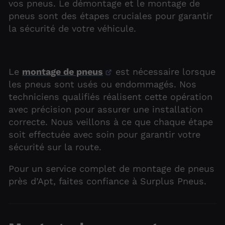
vos pneus. Le démontage et le montage de
pneus sont des étapes cruciales pour garantir
la sécurité de votre véhicule.
Le
montage de pneus
est nécessaire lorsque
les pneus sont usés ou endommagés. Nos
techniciens qualifiés réalisent cette opération
avec précision pour assurer une installation
correcte. Nous veillons à ce que chaque étape
soit effectuée avec soin pour garantir votre
sécurité sur la route.
Pour un service complet de montage de pneus
près d’Apt, faites confiance à Surplus Pneus.