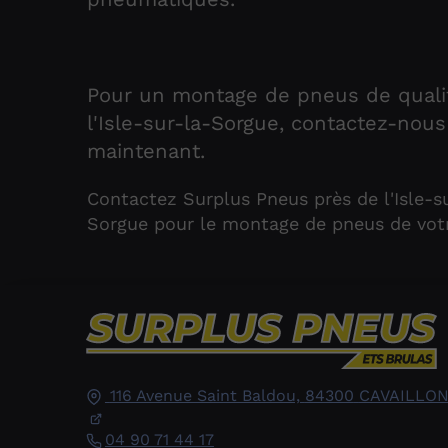
Pour un montage de pneus de quali
l'Isle-sur-la-Sorgue, contactez-nou
maintenant.
Contactez Surplus Pneus près de l'Isle-s
Sorgue pour le montage de pneus de votr
116 Avenue Saint Baldou,
84300
CAVAILLO
04 90 71 44 17