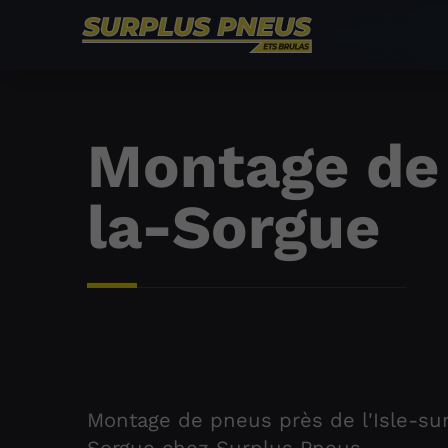
Montage de 
la-Sorgue
Montage de pneus près de l'Isle-sur
Sorgue chez Surplus Pneus.