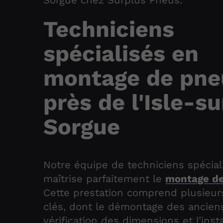
Techniciens
spécialisés en
montage de pne
près de l'Isle-su
Sorgue
Notre équipe de techniciens spécial
maîtrise parfaitement le
montage d
Cette prestation comprend plusieur
clés, dont le démontage des ancien
vérification des dimensions et l’insta