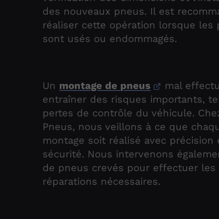
des nouveaux pneus. Il est recom
réaliser cette opération lorsque les
sont usés ou endommagés.
Un
montage de pneus
mal effect
entraîner des risques importants, t
pertes de contrôle du véhicule. Che
Pneus, nous veillons à ce que chaq
montage soit réalisé avec précision 
sécurité. Nous intervenons égaleme
de pneus crevés pour effectuer les
réparations nécessaires.